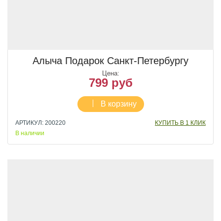
Алыча Подарок Санкт-Петербургу
Цена:
799 руб
В корзину
АРТИКУЛ: 200220
КУПИТЬ В 1 КЛИК
В наличии