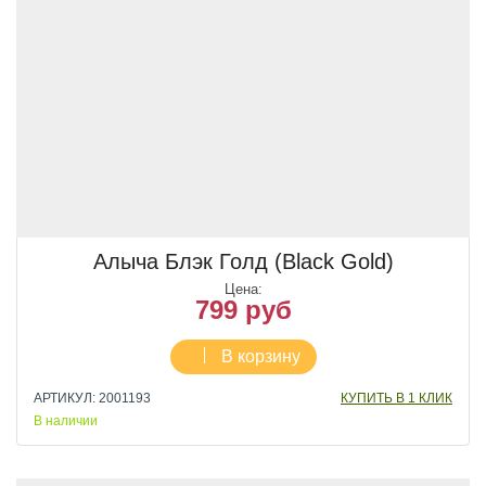
Алыча Блэк Голд (Black Gold)
Цена:
799 руб
В корзину
АРТИКУЛ: 2001193
КУПИТЬ В 1 КЛИК
В наличии