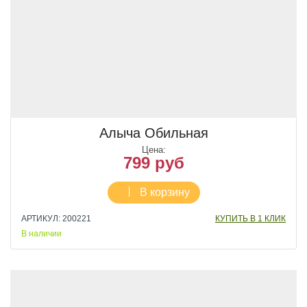
Алыча Обильная
Цена:
799 руб
В корзину
АРТИКУЛ: 200221
КУПИТЬ В 1 КЛИК
В наличии