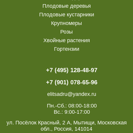
Плодовые деревья
Плодовые кустарники
Крупномеры
Розы
Хвойные растения
Гортензии
+7 (495) 128-48-97
+7 (901) 078-65-96
elitsadru@yandex.ru
Пн.-Сб.: 08:00-18:00
Вс.: 9:00-17:00
ул. Посёлок Красный, 2 А, Мытищи, Московская
обл., Россия, 141014