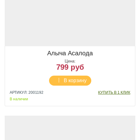
Алыча Асалода
Цена:
799 руб
В корзину
АРТИКУЛ: 2001192
КУПИТЬ В 1 КЛИК
В наличии