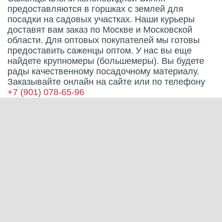
предоставляются в горшках с землей для
посадки на садовых участках. Наши курьеры
доставят вам заказ по Москве и Московской
области. Для оптовых покупателей мы готовы
предоставить саженцы оптом. У нас вы еще
найдете крупномеры (большемеры). Вы будете
рады качественному посадочному материалу.
Заказывайте онлайн на сайте или по телефону
+7 (901) 078-65-96