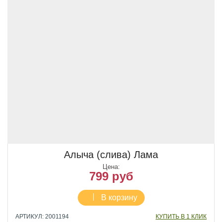
Алыча (слива) Лама
Цена:
799 руб
В корзину
АРТИКУЛ: 2001194
КУПИТЬ В 1 КЛИК