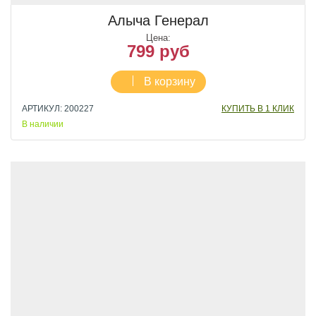
Алыча Генерал
Цена:
799 руб
В корзину
АРТИКУЛ: 200227
КУПИТЬ В 1 КЛИК
В наличии