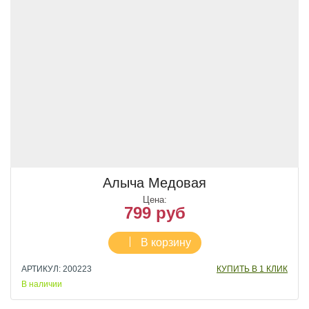
Алыча Медовая
Цена:
799 руб
В корзину
АРТИКУЛ: 200223
КУПИТЬ В 1 КЛИК
В наличии