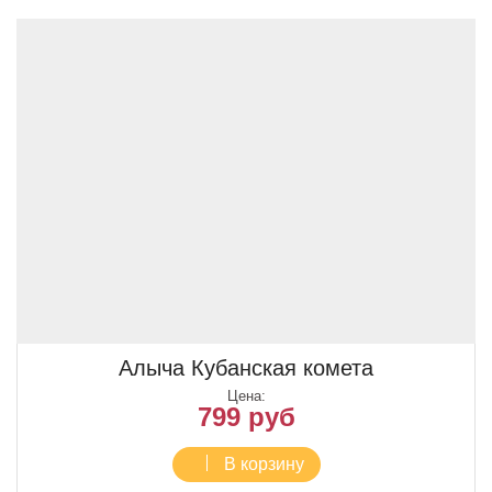
Алыча Кубанская комета
Цена:
799 руб
В корзину