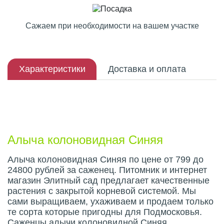
Сажаем при необходимости на вашем участке
Характеристики
Доставка и оплата
Описание плода
Алыча колоновидная Синяя
Алыча колоновидная Синяя по цене от 799 до
24800 рублей за саженец. Питомник и интернет
магазин Элитный сад предлагает качественные
растения с закрытой корневой системой. Мы
сами выращиваем, ухаживаем и продаем только
те сорта которые пригодны для Подмосковья.
Саженцы алычи колоновидной Синяя