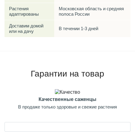
Растения
Московская область и средняя
адаптированы
полоса России
Доставим домой
В течении 1-3 дней
или на дачу
Гарантии на товар
Качественные саженцы
В продаже только здоровые и свежие растения