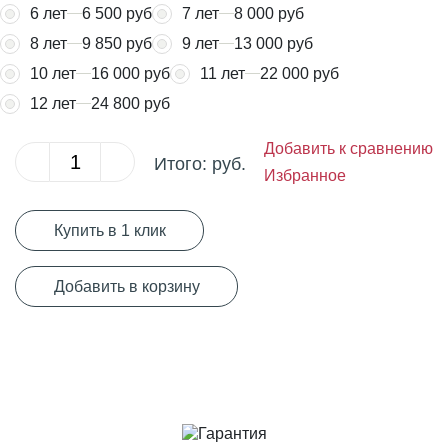
6 лет
6 500 руб
7 лет
8 000 руб
8 лет
9 850 руб
9 лет
13 000 руб
10 лет
16 000 руб
11 лет
22 000 руб
12 лет
24 800 руб
Добавить к сравнению
Итого:
руб.
Избранное
Купить в 1 клик
Добавить в корзину