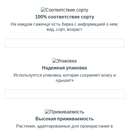
100% соответствие сорту
На каждом саженце есть бирка с информацией о нем:
вид, сорт, возраст
Надежная упаковка
Используется упаковка, которая сохраняет влагу и
«дышит»
Высокая приживаемость
Растения, адаптированные для произрастания в