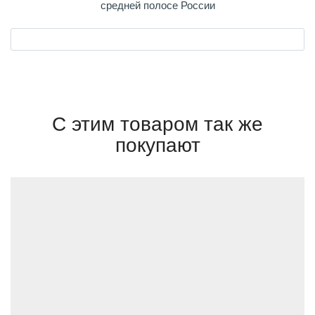
средней полосе России
С этим товаром так же
покупают