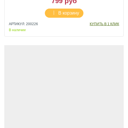
799 руб
В корзину
АРТИКУЛ: 200226
КУПИТЬ В 1 КЛИК
В наличии