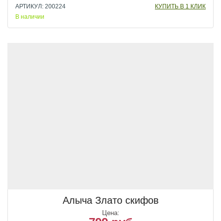
АРТИКУЛ: 200224
КУПИТЬ В 1 КЛИК
В наличии
Алыча Злато скифов
Цена: