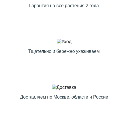
Гарантия на все растения 2 года
Тщательно и бережно ухаживаем
Доставляем по Москве, области и России