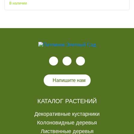
В наличии
Напишите нам
КАТАЛОГ РАСТЕНИЙ
Декоративные кустарники
Колоновидные деревья
Лиственные деревья