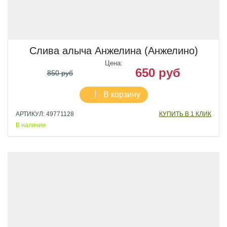
Слива алыча Анжелина (Анжелино)
Цена:
650 руб
850 руб
В корзину
АРТИКУЛ: 49771128
КУПИТЬ В 1 КЛИК
В наличии