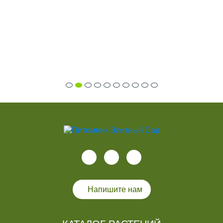
Напишите нам