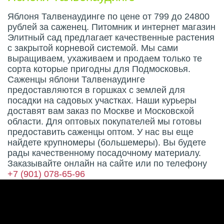
Яблоня Талвенаудинге по цене от 799 до 24800
рублей за саженец. Питомник и интернет магазин
Элитный сад предлагает качественные растения
с закрытой корневой системой. Мы сами
выращиваем, ухаживаем и продаем только те
сорта которые пригодны для Подмосковья.
Саженцы яблони Талвенаудинге
предоставляются в горшках с землей для
посадки на садовых участках. Наши курьеры
доставят вам заказ по Москве и Московской
области. Для оптовых покупателей мы готовы
предоставить саженцы оптом. У нас вы еще
найдете крупномеры (большемеры). Вы будете
рады качественному посадочному материалу.
Заказывайте онлайн на сайте или по телефону
+7 (901) 078-65-96