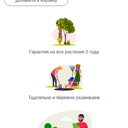
Добавить в корзину
Гарантия на все растения 2 года
Тщательно и бережно ухаживаем