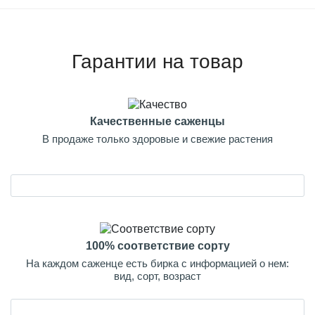
Гарантии на товар
Качественные саженцы
В продаже только здоровые и свежие растения
100% соответствие сорту
На каждом саженце есть бирка с информацией о нем:
вид, сорт, возраст