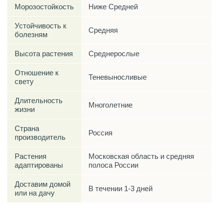
Морозостойкость
Ниже Средней
Устойчивость к
Средняя
болезням
Высота растения
Среднерослые
Отношение к
Теневыносливые
свету
Длительность
Многолетние
жизни
Страна
Россия
производитель
Растения
Московская область и средняя
адаптированы
полоса России
Доставим домой
В течении 1-3 дней
или на дачу