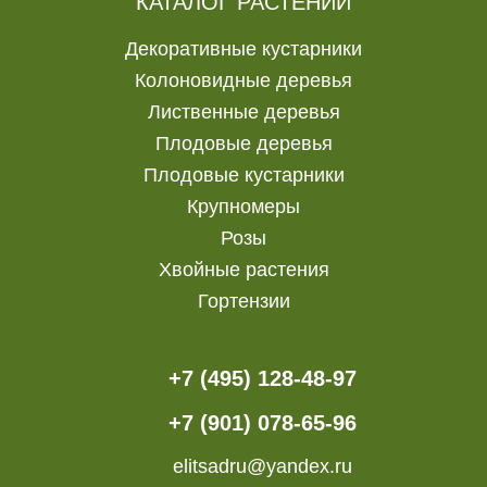
КАТАЛОГ РАСТЕНИЙ
Декоративные кустарники
Колоновидные деревья
Лиственные деревья
Плодовые деревья
Плодовые кустарники
Крупномеры
Розы
Хвойные растения
Гортензии
+7 (495) 128-48-97
+7 (901) 078-65-96
elitsadru@yandex.ru