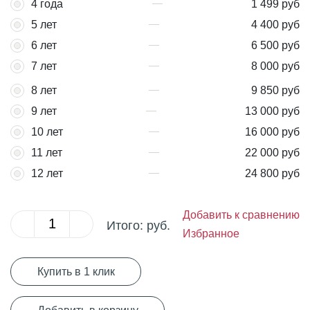
4 года
1 499 руб
5 лет
4 400 руб
6 лет
6 500 руб
7 лет
8 000 руб
8 лет
9 850 руб
9 лет
13 000 руб
10 лет
16 000 руб
11 лет
22 000 руб
12 лет
24 800 руб
Добавить к сравнению
Итого:
руб.
Избранное
Купить в 1 клик