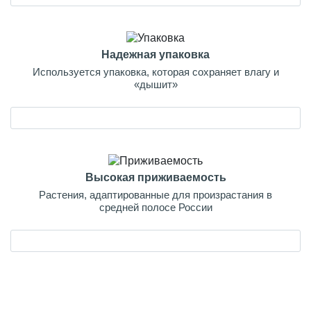
Надежная упаковка
Используется упаковка, которая сохраняет влагу и
«дышит»
Высокая приживаемость
Растения, адаптированные для произрастания в
средней полосе России