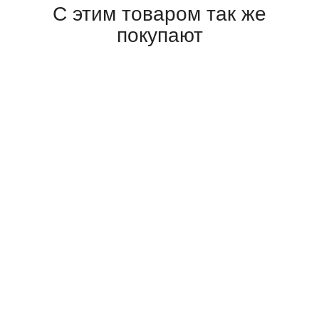
С этим товаром так же
покупают