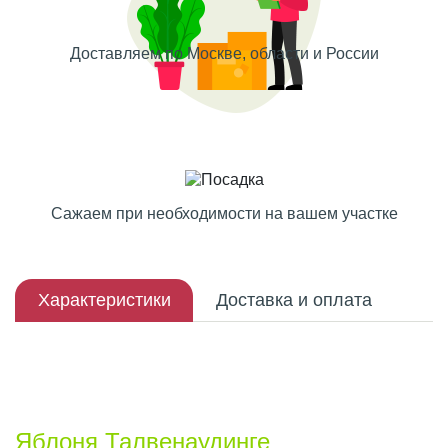
Доставляем по Москве, области и России
Сажаем при необходимости на вашем участке
Характеристики
Доставка и оплата
Описание плода
Яблоня Талвенаудинге