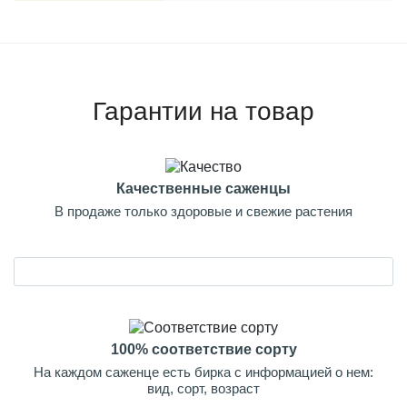
Гарантии на товар
Качественные саженцы
В продаже только здоровые и свежие растения
100% соответствие сорту
На каждом саженце есть бирка с информацией о нем:
вид, сорт, возраст