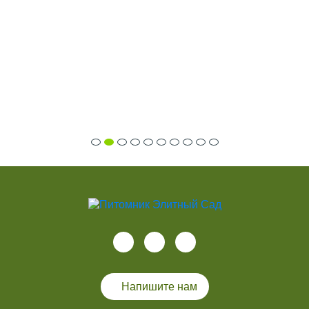
Напишите нам