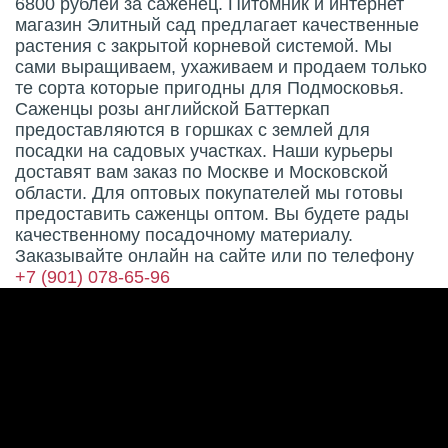
6800 рублей за саженец. Питомник и интернет
магазин Элитный сад предлагает качественные
растения с закрытой корневой системой. Мы
сами выращиваем, ухаживаем и продаем только
те сорта которые пригодны для Подмосковья.
Саженцы розы английской Баттеркап
предоставляются в горшках с землей для
посадки на садовых участках. Наши курьеры
доставят вам заказ по Москве и Московской
области. Для оптовых покупателей мы готовы
предоставить саженцы оптом. Вы будете рады
качественному посадочному материалу.
Заказывайте онлайн на сайте или по телефону
+7 (901) 078-65-96