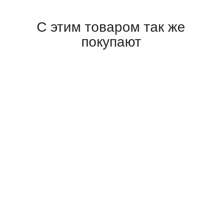
С этим товаром так же
покупают