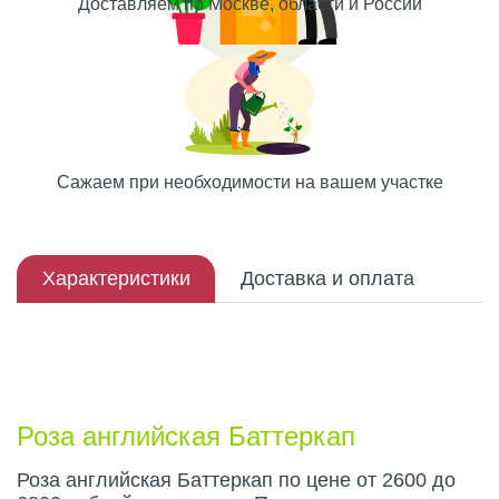
Доставляем по Москве, области и России
Сажаем при необходимости на вашем участке
Характеристики
Доставка и оплата
Описание плода
Роза английская Баттеркап
Роза английская Баттеркап по цене от 2600 до