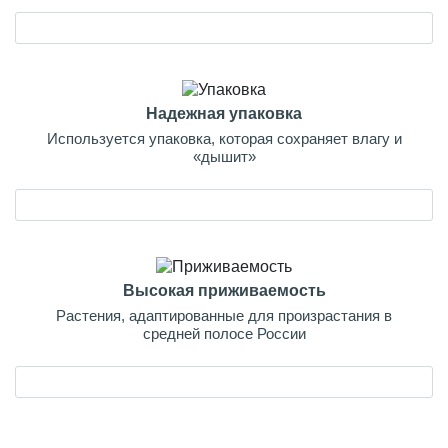
Надежная упаковка
Используется упаковка, которая сохраняет влагу и
«дышит»
Высокая приживаемость
Растения, адаптированные для произрастания в
средней полосе России