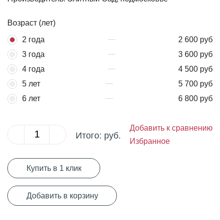
Возраст (лет)
2 года
2 600 руб
3 года
3 600 руб
4 года
4 500 руб
5 лет
5 700 руб
6 лет
6 800 руб
Добавить к сравнению
Итого:
руб.
Избранное
Купить в 1 клик
Добавить в корзину