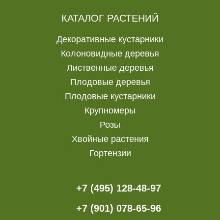
КАТАЛОГ РАСТЕНИЙ
Декоративные кустарники
Колоновидные деревья
Лиственные деревья
Плодовые деревья
Плодовые кустарники
Крупномеры
Розы
Хвойные растения
Гортензии
+7 (495) 128-48-97
+7 (901) 078-65-96