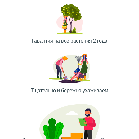
Гарантия на все растения 2 года
Тщательно и бережно ухаживаем